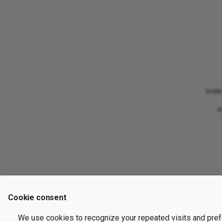
DORE
A
Cookie consent
We use cookies to recognize your repeated visits and pref